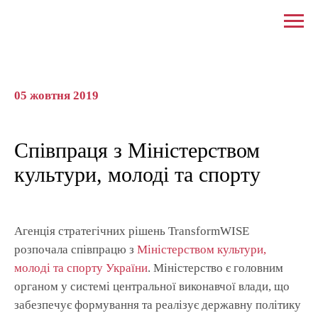
05 жовтня 2019
Співпраця з Міністерством
культури, молоді та спорту
Агенція стратегічних рішень TransformWISE
розпочала співпрацю з
Міністерством культури,
молоді та спорту України
. Міністерство є головним
органом у системі центральної виконавчої влади, що
забезпечує формування та реалізує державну політику