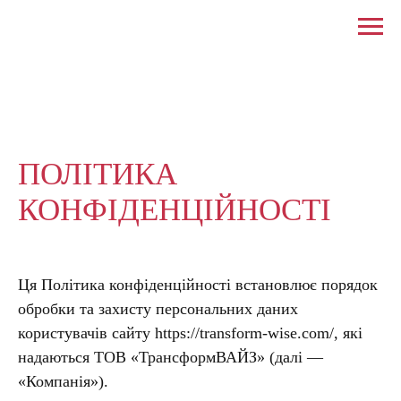
ПОЛІТИКА
КОНФІДЕНЦІЙНОСТІ
Ця Політика конфіденційності встановлює порядок
обробки та захисту персональних даних
користувачів сайту https://transform-wise.com/, які
надаються ТОВ «ТрансформВАЙЗ» (далі —
«Компанія»).