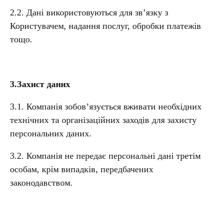
2.2. Дані використовуються для зв’язку з
Користувачем, надання послуг, обробки платежів
тощо.
3.Захист даних
3.1. Компанія зобов’язується вживати необхідних
технічних та організаційних заходів для захисту
персональних даних.
3.2. Компанія не передає персональні дані третім
особам, крім випадків, передбачених
законодавством.