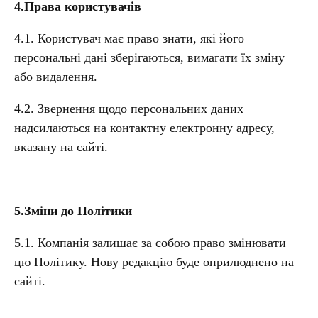
4.Права користувачів
4.1. Користувач має право знати, які його
персональні дані зберігаються, вимагати їх зміну
або видалення.
4.2. Звернення щодо персональних даних
надсилаються на контактну електронну адресу,
вказану на сайті.
5.Зміни до Політики
5.1. Компанія залишає за собою право змінювати
цю Політику. Нову редакцію буде оприлюднено на
сайті.