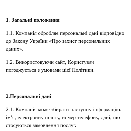
1. Загальні положення
1.1. Компанія обробляє персональні дані відповідно
до Закону України «Про захист персональних
даних».
1.2. Використовуючи сайт, Користувач
погоджується з умовами цієї Політики.
2.Персональні дані
2.1. Компанія може збирати наступну інформацію:
ім’я, електронну пошту, номер телефону, дані, що
стосуються замовлення послуг.