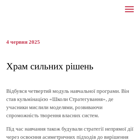
4 червня 2025
Храм сильних рішень
Відбувся четвертий модуль навчальної програми. Він
став кульмінацією «Школи Стратегування», де
учасники мислили моделями, розвиваючи
спроможність творення власних систем.
Під час навчання також будували стратегії непрямої дії
через освоєння асиметричних підходів до вирішення