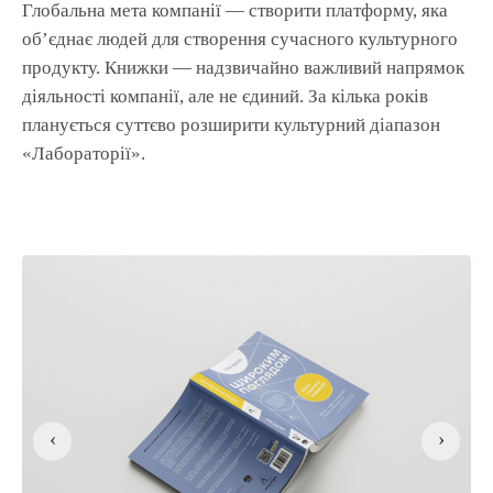
Глобальна мета компанії — створити платформу, яка
об’єднає людей для створення сучасного культурного
продукту. Книжки — надзвичайно важливий напрямок
діяльності компанії, але не єдиний. За кілька років
планується суттєво розширити культурний діапазон
«Лабораторії».
‹
›