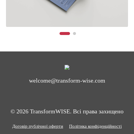
welcome@transform-wise.com
© 2026 TransformWISE. Всі права захищено
Договір публічної оферти
Політика конфіденційності