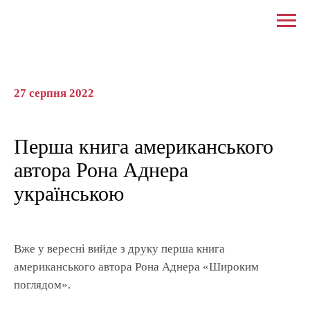
27 серпня 2022
Перша книга американського
автора Рона Аднера
українською
Вже у вересні вийде з друку перша книга
американського автора Рона Аднера «Широким
поглядом».