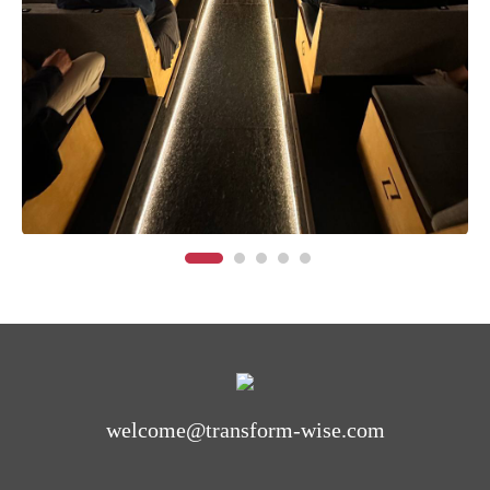
welcome@transform-wise.com