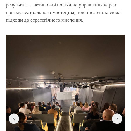
результат — нетиповий погляд на управління через
призму театрального мистецтва, нові інсайти та свіжі
підходи до стратегічного мислення.
‹
›