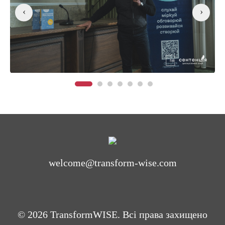
‹
›
welcome@transform-wise.com
© 2026 TransformWISE. Всі права захищено