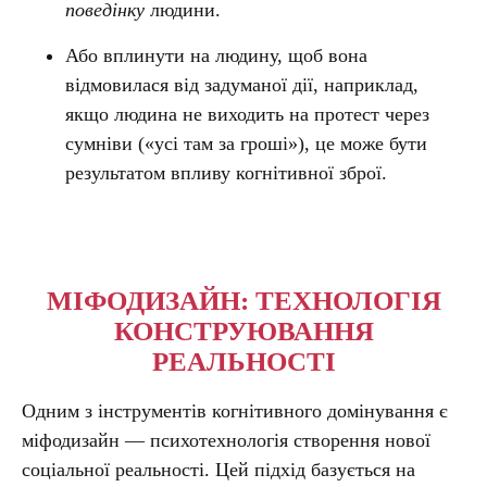
поведінку
людини.
Або вплинути на людину, щоб вона
відмовилася від задуманої дії, наприклад,
якщо людина не виходить на протест через
сумніви («усі там за гроші»), це може бути
результатом впливу когнітивної зброї.
МІФОДИЗАЙН: ТЕХНОЛОГІЯ
КОНСТРУЮВАННЯ
РЕАЛЬНОСТІ
Одним з інструментів когнітивного домінування є
міфодизайн — психотехнологія створення нової
соціальної реальності. Цей підхід базується на