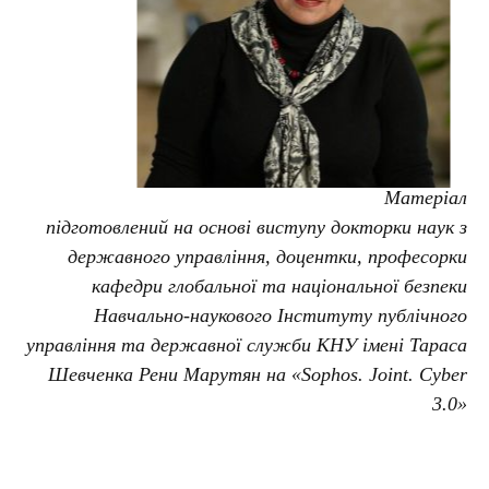
Матеріал
підготовлений на основі виступу докторки наук з
державного управління, доцентки, професорки
кафедри глобальної та національної безпеки
Навчально-наукового Інституту публічного
управління та державної служби КНУ імені Тараса
Шевченка Рени Марутян на «Sophos. Joint. Cyber
3.0»