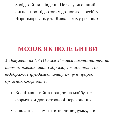
Захід, а й на Південь. Це завуальований
сигнал про підготовку до нових агресій у
Чорноморському та Кавказькому регіонах.
МОЗОК ЯК ПОЛЕ БИТВИ
У документах НАТО вже з’явився симптоматичний
термін:
«мозок стає і зброєю, і мішенню»
. Це
відображає фундаментальну зміну в природі
сучасних конфліктів:
Когнітивна війна працює на майбутнє,
формуючи довгострокові переконання.
Завдання — змінити не лише думку, а й