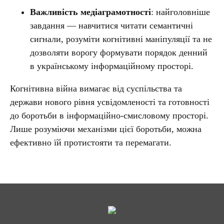
Важливість медіаграмотності
: найголовніше
завдання — навчитися читати семантичні
сигнали, розуміти когнітивні маніпуляції та не
дозволяти ворогу формувати порядок денний
в українському інформаційному просторі.
Когнітивна війна вимагає від суспільства та
держави нового рівня усвідомленості та готовності
до боротьби в інформаційно-смисловому просторі.
Лише розуміючи механізми цієї боротьби, можна
ефективно їй протистояти та перемагати.