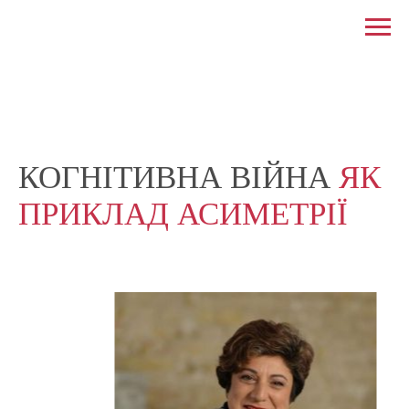
КОГНІТИВНА ВІЙНА
ЯК
ПРИКЛАД АСИМЕТРІЇ