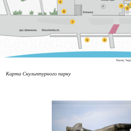
Карта Скульптурного парку