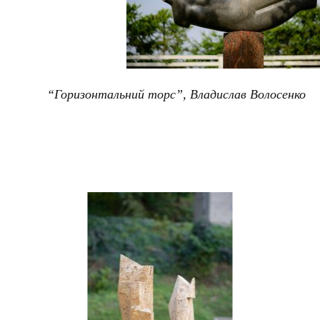
“Горизонтальний торс”, Владислав Волосенко