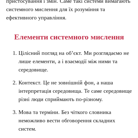
пристосування і змін. Саме такі системи вимагають
системного мислення для їх розуміння та
ефективного управління.
Елементи системного мислення
Цілісний погляд на об’єкт. Ми розглядаємо не
лише елементи, а і взаємодії між ними та
середовище.
Контекст. Це не зовнішній фон, а наша
інтерпретація середовища. Те саме середовище
різні люди сприймають по-різному.
Мова та терміни. Без чіткого словника
неможливо вести обговорення складних
систем.