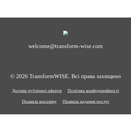
welcome@transform-wise.com
© 2026 TransformWISE. Всі права захищено
Договір публічної оферти
Політика конфіденційності
Правила магазину
Правила надання послуг