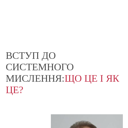
ВСТУП ДО
СИСТЕМНОГО
МИСЛЕННЯ:
ЩО ЦЕ І ЯК
ЦЕ?