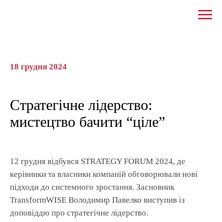
18 грудня 2024
Стратегічне лідерство:
мистецтво бачити “ціле”
12 грудня відбувся STRATEGY FORUM 2024, де
керівники та власники компаній обговорювали нові
підходи до системного зростання. Засновник
TransformWISE Володимир Павелко виступив із
доповіддю про стратегічне лідерство.