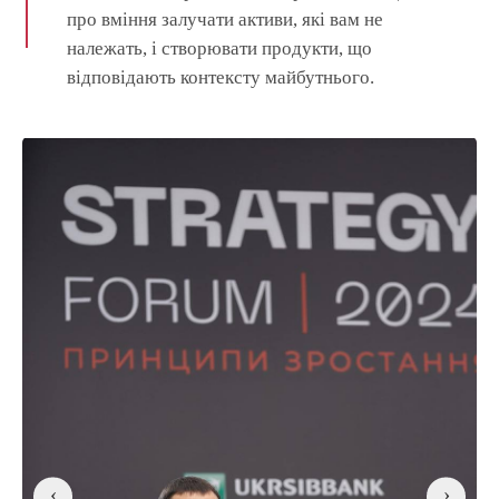
про вміння залучати активи, які вам не
належать, і створювати продукти, що
відповідають контексту майбутнього.
‹
›